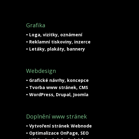
Grafika
• Loga, vizitky, oznámení
• Reklamní tiskoviny, inzerce
• Letáky, plakáty, bannery
Webdesign
• Grafické návrhy, koncepce
• Tvorba www stránek, CMS
• WordPress, Drupal, Joomla
Doplnění www stránek
• Vytvoření stránek Webnode
• Optimalizace OnPage, SEO