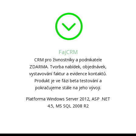
;
FajCRM
CRM pro živnostníky a podnikatele
ZDARMA. Tvorba nabídek, objednávek,
vystavování faktur a evidence kontaktů.
Produkt je ve fázi beta testování a
pokračujeme stále na jeho vývoji.
Platforma Windows Server 2012, ASP .NET
4.5, MS SQL 2008 R2