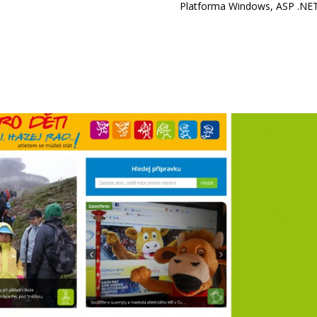
Platforma Windows, ASP .NE