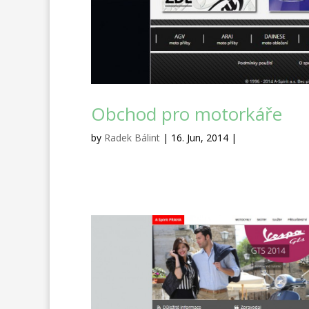
Obchod pro motorkáře
by
Radek Bálint
| 16. Jun, 2014 |