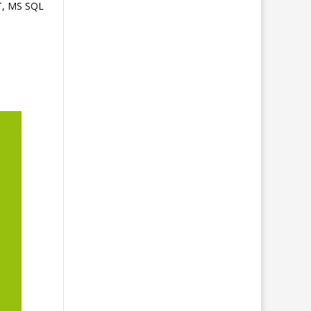
T, MS SQL